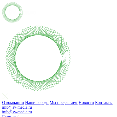
О компании
Наши города
Мы предлагаем
Новости
Контакты
info@sv-media.ru
info@sv-media.ru
Главная
/