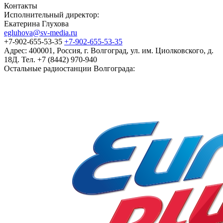
Контакты
Исполнительный директор:
Екатерина Глухова
egluhova@sv-media.ru
+7-902-655-53-35
+7-902-655-53-35
Адрес:
400001, Россия, г. Волгоград, ул. им. Циолковского, д.
18Д. Тел. +7 (8442) 970-940
Остальные радиостанции Волгограда: