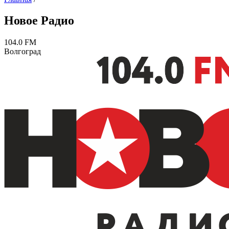
Новое Радио
104.0 FM
Волгоград