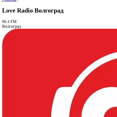
Love Radio Волгоград
96.1 FM
Волгоград