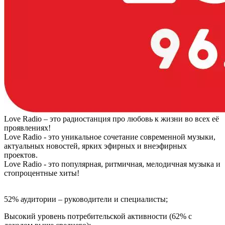
Love Radio – это радиостанция про любовь к жизни во всех её
проявлениях!
Love Radio - это уникальное сочетание современной музыки,
актуальных новостей, ярких эфирных и внеэфирных
проектов.
Love Radio - это популярная, ритмичная, мелодичная музыка и
стопроцентные хиты!
52% аудитории – руководители и специалисты;
Высокий уровень потребительской активности (62% с