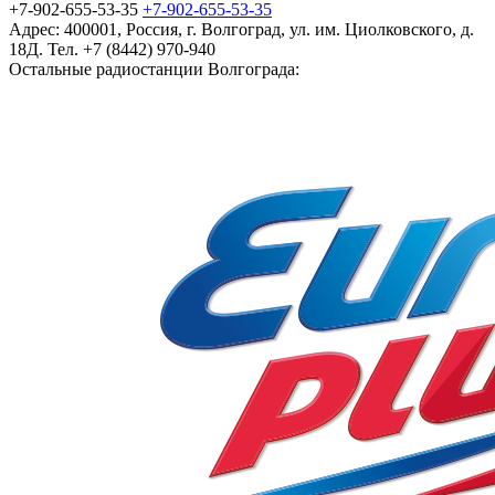
+7-902-655-53-35
+7-902-655-53-35
Адрес:
400001, Россия, г. Волгоград, ул. им. Циолковского, д.
18Д. Тел. +7 (8442) 970-940
Остальные радиостанции Волгограда: