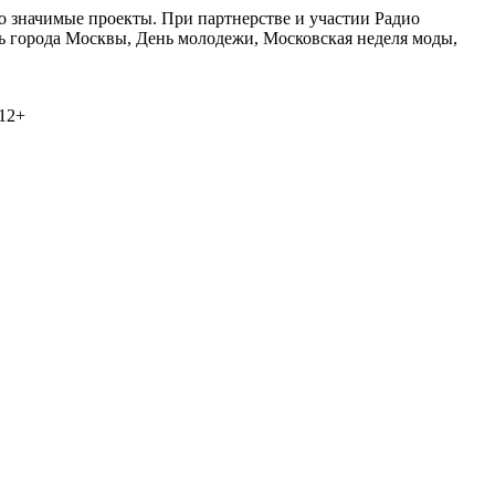
о значимые проекты. При партнерстве и участии Радио
 города Москвы, День молодежи, Московская неделя моды,
 12+