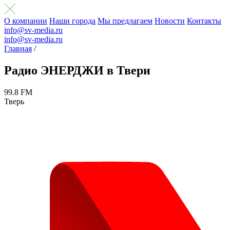
О компании
Наши города
Мы предлагаем
Новости
Контакты
info@sv-media.ru
info@sv-media.ru
Главная
/
Радио ЭНЕРДЖИ в Твери
99.8 FM
Тверь