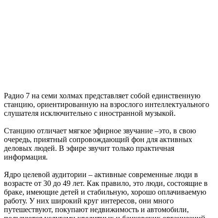
Радио 7 на семи холмах представляет собой единственную
станцию, ориентированную на взрослого интеллектуального
слушателя исключительно с иностранной музыкой.
Станцию отличает мягкое эфирное звучание –это, в свою
очередь, приятный сопровождающий фон для активных
деловых людей. В эфире звучит только практичная
информация.
Ядро целевой аудитории – активные современные люди в
возрасте от 30 до 49 лет. Как правило, это люди, состоящие в
браке, имеющие детей и стабильную, хорошо оплачиваемую
работу. У них широкий круг интересов, они много
путешествуют, покупают недвижимость и автомобили,