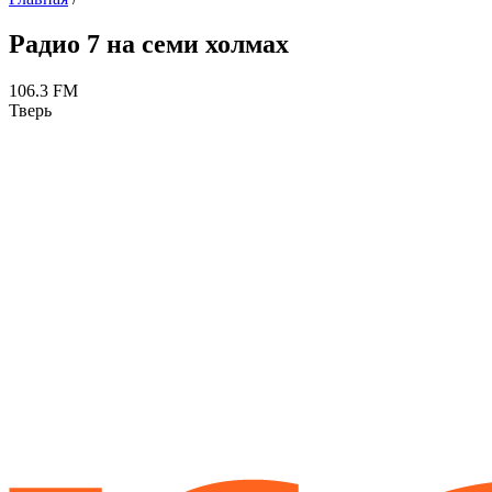
Радио 7 на семи холмах
106.3 FM
Тверь