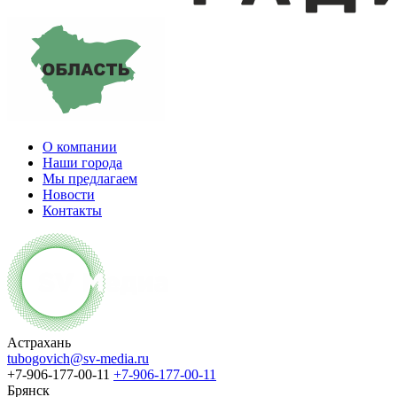
О компании
Наши города
Мы предлагаем
Новости
Контакты
Астрахань
tubogovich@sv-media.ru
+7-906-177-00-11
+7-906-177-00-11
Брянск