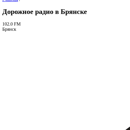
Дорожное радио в Брянске
102.0 FM
Брянск