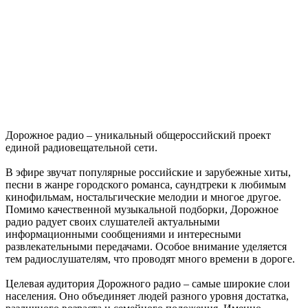
Дорожное радио – уникальный общероссийский проект
единой радиовещательной сети.
В эфире звучат популярные российские и зарубежные хиты,
песни в жанре городского романса, саундтреки к любимым
кинофильмам, ностальгические мелодии и многое другое.
Помимо качественной музыкальной подборки, Дорожное
радио радует своих слушателей актуальными
информационными сообщениями и интересными
развлекательными передачами. Особое внимание уделяется
тем радиослушателям, что проводят много времени в дороге.
Целевая аудитория Дорожного радио – самые широкие слои
населения. Оно объединяет людей разного уровня достатка,